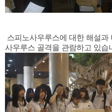
스피노사우루스에 대한 해설과 
사우루스 골격을 관람하고 있습