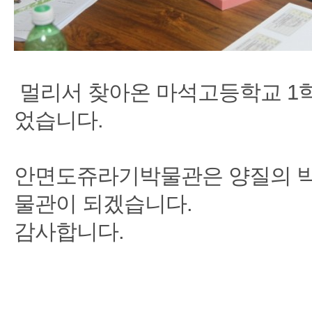
멀리서 찾아온 마석고등학교 1학
었습니다.
안면도쥬라기박물관은 양질의 박
물관이 되겠습니다.
감사합니다.