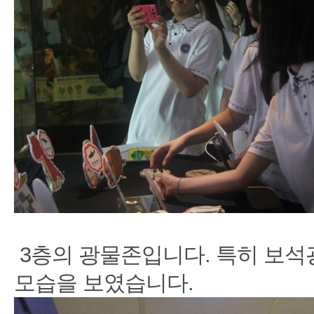
3층의 광물존입니다. 특히 보석
모습을 보였습니다.