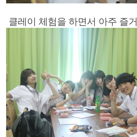
클레이 체험을 하면서 아주 즐거