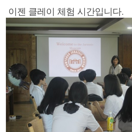
이젠 클레이 체험 시간입니다.