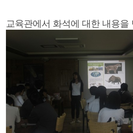
교육관에서 화석에 대한 내용을 