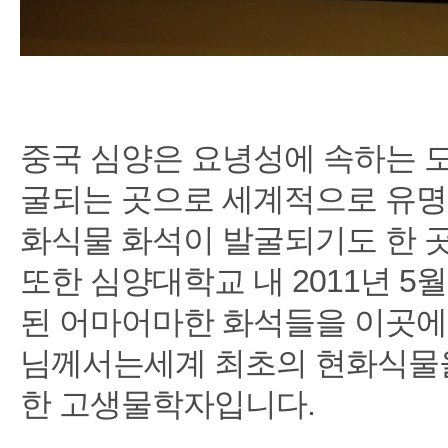
중국 심양은 요녕성에 속하는 
굴되는 곳으로 세계적으로 유명한
화식물 화석이 발굴되기도 한 
또한 심양대학교 내 2011년 
된 어마어마한 화석들을 이곳에서 
님께서는세계 최초의 현화식물을
한 고생물학자입니다.