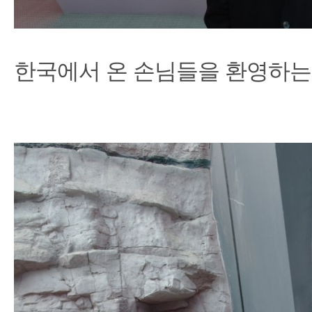
한국에서 온 손님들을 환영하는