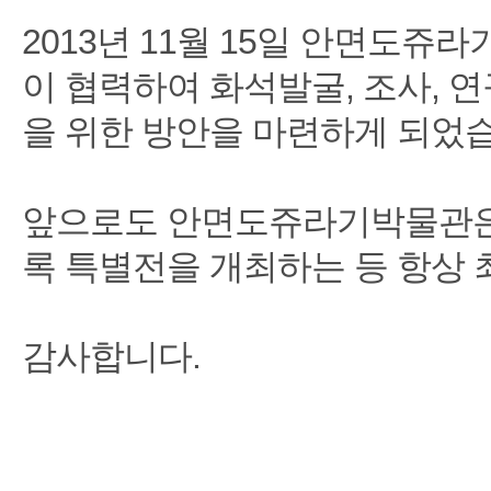
2013년 11월 15일 안면도
이 협력하여 화석발굴, 조사, 
을 위한 방안을 마련하게 되었
앞으로도 안면도쥬라기박물관은 
록 특별전을 개최하는 등 항상
감사합니다.