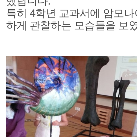
했답니다.
특히 4학년 교과서에 암모나
하게 관찰하는 모습들을 보