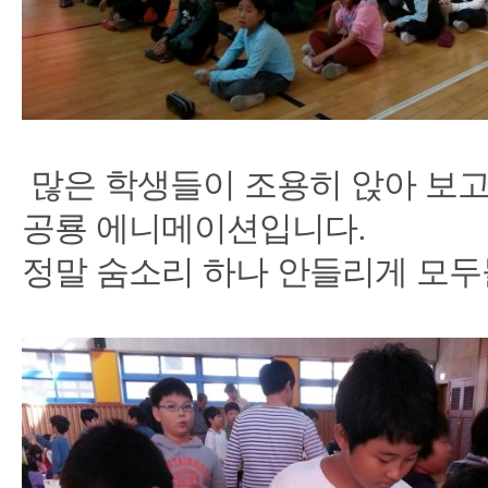
많은 학생들이 조용히 앉아 보고
공룡 에니메이션입니다.
정말 숨소리 하나 안들리게 모두