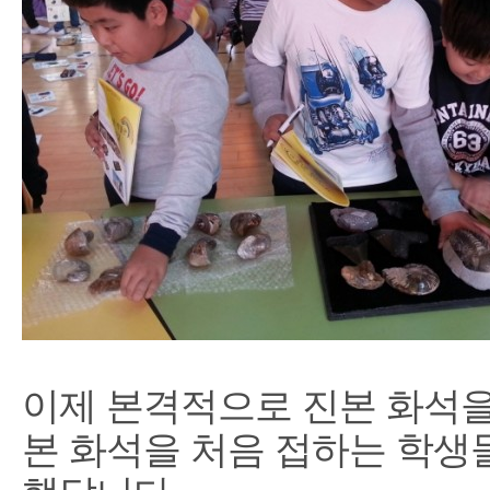
이제 본격적으로 진본 화석을
본 화석을 처음 접하는 학생