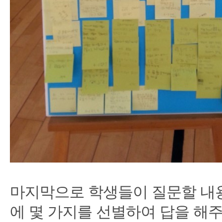
마지막으로 학생들이 질문할 내
에 몇 가지를 선별하여 답을 해