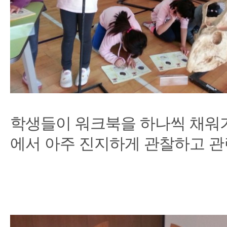
학생들이 워크북을 하나씩 채워
에서 아주 진지하게 관찰하고 관