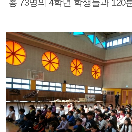
총 73명의 4학년 학생들과 12