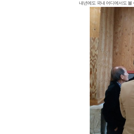
내년에도 국내 어디에서도 볼 