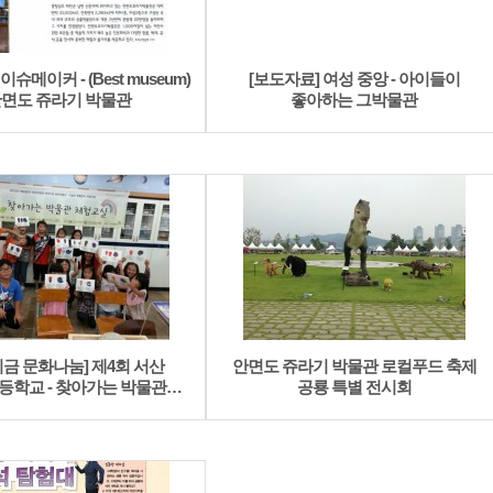
이슈메이커 - (Best museum)
[보도자료] 여성 중앙 - 아이들이
면도 쥬라기 박물관
좋아하는 그박물관
금 문화나눔] 제4회 서산
안면도 쥬라기 박물관 로컬푸드 축제
등학교 - 찾아가는 박물관
공룡 특별 전시회
체험교실