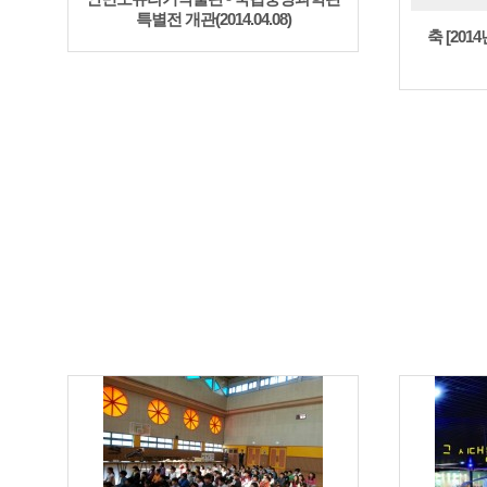
특별전 개관(2014.04.08)
축 [20